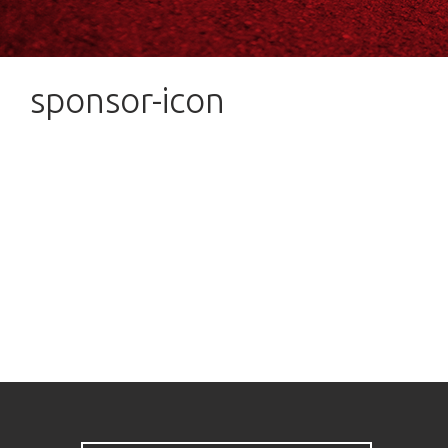
sponsor-icon