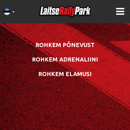
ROHKEM PÕNEVUST
ROHKEM ADRENALIINI
ROHKEM ELAMUSI